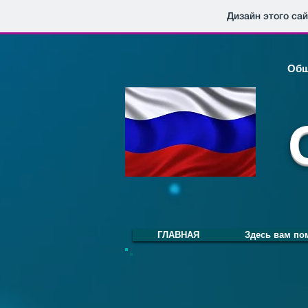
Дизайн этого са
Общ
ГЛАВНАЯ
Здесь вам по