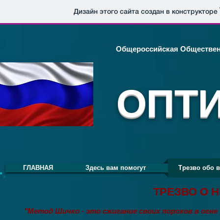
Дизайн этого сайта создан в конструкторе
Общероссийская Обществен
ОПТ
ГЛАВНАЯ
Здесь вам помогут
Трезво обо 
ТРЕЗВО О 
"Метод Шичко - это сжигание своих пороков в огне